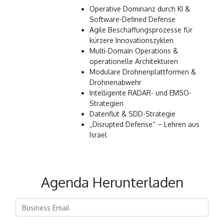
Operative Dominanz durch KI &
Software-Defined Defense
Agile Beschaffungsprozesse für
kürzere Innovationszyklen
Multi-Domain Operations &
operationelle Architekturen
Modulare Drohnenplattformen &
Drohnenabwehr
Intelligente RADAR- und EMSO-
Strategien
Datenflut & SDD-Strategie
„Disrupted Defense“ – Lehren aus
Israel
Agenda Herunterladen