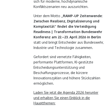
sich für moderne, hochdynamische
Konfliktszenarien neu auszurichten.
Unter dem Motto
„RAMP-UP Zeitenwende:
Zwischen Resilienz, Digitalisierung und
Komplexität“ findet die Verteidigung
Readiness | Transformation Bundeswehr
Konferenz am 22.–23. April 2026 in Berlin
statt und bringt Entscheider aus Bundeswehr,
Industrie und Technologie zusammen.
Gefordert sind vernetzte Fähigkeiten,
performante Plattformen, KI-gestützte
Entscheidungsunterstützung und
Beschaffungsprozesse, die kürzere
Innovationszyklen und höhere Stückzahlen
ermöglichen.
Laden Sie jetzt die Agenda 2026 herunter
und erhalten Sie einen Einblick in die
Hauptthemen: