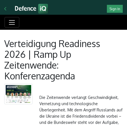
Sign In
Verteidigung Readiness
2026 | Ramp Up
Zeitenwende:
Konferenzagenda
Die Zeitenwende verlangt Geschwindigkeit,
Vernetzung und technologische
Überlegenheit. Mit dem Angriff Russlands auf
die Ukraine ist die Friedensdividende vorbei –
und die Bundeswehr steht vor der Aufgabe,