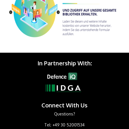
In Partnership With:
Connect With Us
Questions?
Tel: +49 30 52001534