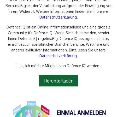
Rechtmäßigkeit der Verarbeitung aufgrund der Einwilligung vor
ihrem Widerruf. Weitere Informationen finden Sie in unsere
Datenschutzerklärung
.
Defence IQ ist ein Online-Informationsdienst und eine globale
Community für Defence IQ. Wenn Sie sich anmelden, sendet
Ihnen Defence IQ regelmäßig Defence IQ bezogene Inhalte,
einschließlich ausführlicher Branchenberichte, Webinare und
anderer exklusiver Informationen. Bitte lesen Sie unsere
Datenschutzerklärung
.
Ja, ich möchte Mitglied von Defence IQ werden..
Herunterladen