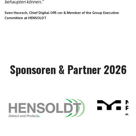
behaupten können.“
Sven Heursch, Chief Digital Offi cer & Member of the Group Executive
Committee at HENSOLDT
Sponsoren & Partner 2026