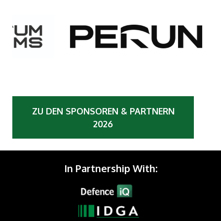
ZU DEN SPONSOREN & PARTNERN
2026
In Partnership With: