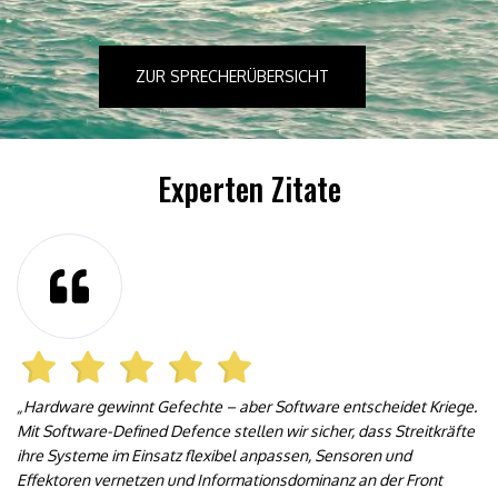
ZUR SPRECHERÜBERSICHT
Experten Zitate
„Hardware gewinnt Gefechte – aber Software entscheidet Kriege.
Mit Software-Defined Defence stellen wir sicher, dass Streitkräfte
ihre Systeme im Einsatz flexibel anpassen, Sensoren und
Effektoren vernetzen und Informationsdominanz an der Front