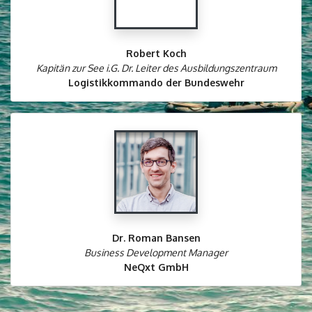
Robert Koch
Kapitän zur See i.G. Dr. Leiter des Ausbildungszentraum
Logistikkommando der Bundeswehr
Dr. Roman Bansen
Business Development Manager
NeQxt GmbH